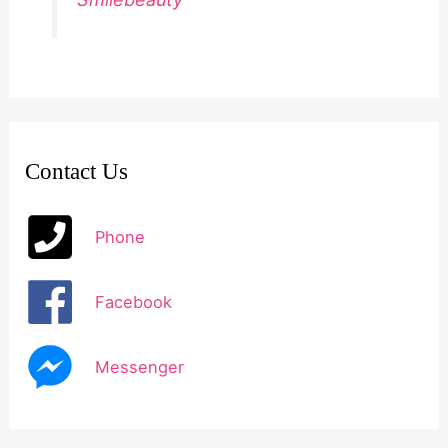
Contact Us
Phone
Facebook
Messenger