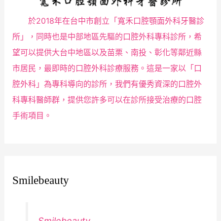
於2018年在台中市創立「寬禾口腔顎面外科牙醫診
所」，同時也是中部地區先驅的口腔外科專科診所，希
望可以提供大台中地區以及苗栗、南投、彰化等鄰近縣
市居民，最即時的口腔外科診療服務。這是一家以「口
腔外科」為專科導向的診所，我們有優秀資深的口腔外
科專科醫師群，提供您許多可以在診所接受治療的口腔
手術項目。
Smilebeauty
Smilebeauty