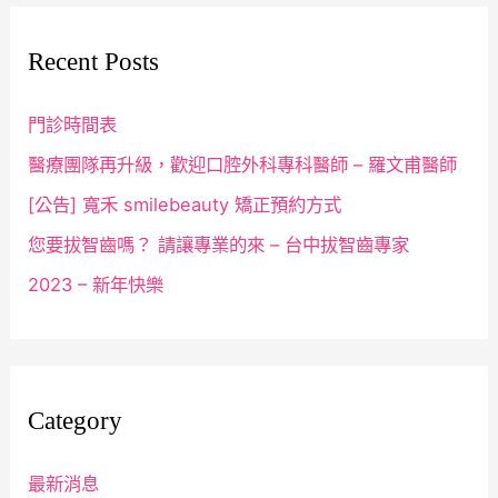
Recent Posts
門診時間表
醫療團隊再升級，歡迎口腔外科專科醫師 – 羅文甫醫師
[公告] 寬禾 smilebeauty 矯正預約方式
您要拔智齒嗎？ 請讓專業的來 – 台中拔智齒專家
2023 – 新年快樂
Category
最新消息